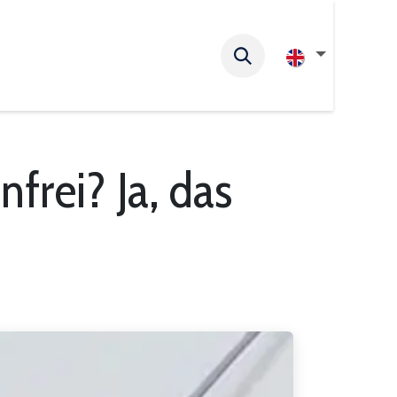
frei? Ja, das