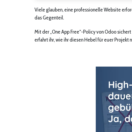
Viele glauben, eine professionelle Website erfor
das Gegenteil.
Mit der „One App Free“-Policy von Odoo sichert 
erfahrt ihr, wie ihr diesen Hebel für euer Projekt 