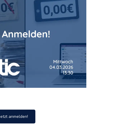
etzt anmelden!