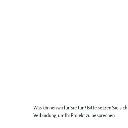
Was können wir für Sie tun? Bitte setzen Sie sich 
Verbindung, um Ihr Projekt zu besprechen.